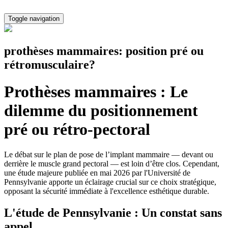
Toggle navigation
prothèses mammaires: position pré ou
rétromusculaire?
Prothèses mammaires : Le
dilemme du positionnement
pré ou rétro-pectoral
Le débat sur le plan de pose de l’implant mammaire — devant ou
derrière le muscle grand pectoral — est loin d’être clos. Cependant,
une étude majeure publiée en mai 2026 par l'Université de
Pennsylvanie apporte un éclairage crucial sur ce choix stratégique,
opposant la sécurité immédiate à l'excellence esthétique durable.
L'étude de Pennsylvanie : Un constat sans
appel