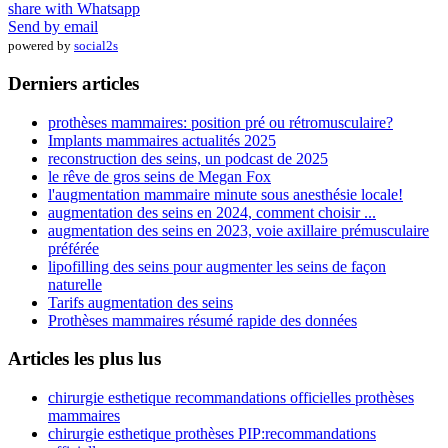
share with Whatsapp
Send by email
powered by
social2s
Derniers articles
prothèses mammaires: position pré ou rétromusculaire?
Implants mammaires actualités 2025
reconstruction des seins, un podcast de 2025
le rêve de gros seins de Megan Fox
l'augmentation mammaire minute sous anesthésie locale!
augmentation des seins en 2024, comment choisir ...
augmentation des seins en 2023, voie axillaire prémusculaire
préférée
lipofilling des seins pour augmenter les seins de façon
naturelle
Tarifs augmentation des seins
Prothèses mammaires résumé rapide des données
Articles les plus lus
chirurgie esthetique recommandations officielles prothèses
mammaires
chirurgie esthetique prothèses PIP:recommandations