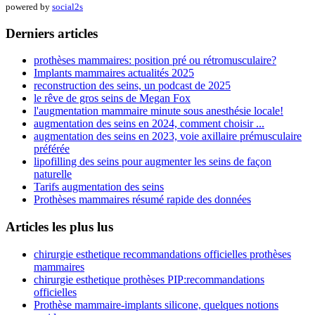
powered by
social2s
Derniers articles
prothèses mammaires: position pré ou rétromusculaire?
Implants mammaires actualités 2025
reconstruction des seins, un podcast de 2025
le rêve de gros seins de Megan Fox
l'augmentation mammaire minute sous anesthésie locale!
augmentation des seins en 2024, comment choisir ...
augmentation des seins en 2023, voie axillaire prémusculaire
préférée
lipofilling des seins pour augmenter les seins de façon
naturelle
Tarifs augmentation des seins
Prothèses mammaires résumé rapide des données
Articles les plus lus
chirurgie esthetique recommandations officielles prothèses
mammaires
chirurgie esthetique prothèses PIP:recommandations
officielles
Prothèse mammaire-implants silicone, quelques notions