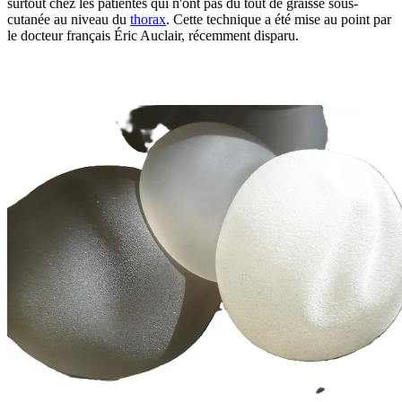
surtout chez les patientes qui n'ont pas du tout de graisse sous-
cutanée au niveau du
thorax
. Cette technique a été mise au point par
le docteur français Éric Auclair, récemment disparu.