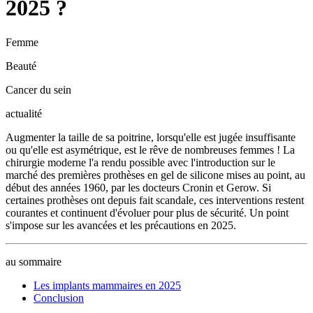
2025 ?
Femme
Beauté
Cancer du sein
actualité
Augmenter la taille de sa poitrine, lorsqu'elle est jugée insuffisante
ou qu'elle est asymétrique, est le rêve de nombreuses femmes ! La
chirurgie moderne l'a rendu possible avec l'introduction sur le
marché des premières prothèses en gel de silicone mises au point, au
début des années 1960, par les docteurs Cronin et Gerow. Si
certaines prothèses ont depuis fait scandale, ces interventions restent
courantes et continuent d'évoluer pour plus de sécurité. Un point
s'impose sur les avancées et les précautions en 2025.
au sommaire
Les implants mammaires en 2025
Conclusion