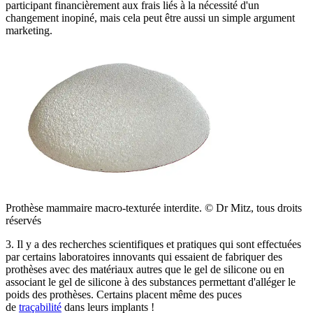
participant financièrement aux frais liés à la nécessité d'un
changement inopiné, mais cela peut être aussi un simple argument
marketing.
Prothèse mammaire macro-texturée interdite. © Dr Mitz, tous droits
réservés
3. Il y a des recherches scientifiques et pratiques qui sont effectuées
par certains laboratoires innovants qui essaient de fabriquer des
prothèses avec des matériaux autres que le gel de silicone ou en
associant le gel de silicone à des substances permettant d'alléger le
poids des prothèses. Certains placent même des puces
de
traçabilité
dans leurs implants !