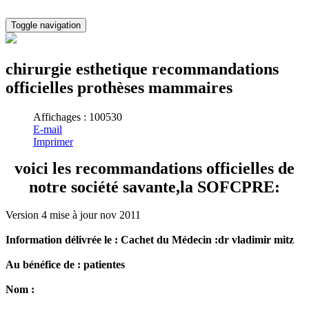
Toggle navigation
chirurgie esthetique recommandations
officielles prothèses mammaires
Affichages : 100530
E-mail
Imprimer
voici les recommandations officielles de
notre société savante,la SOFCPRE:
Version 4 mise à jour nov 2011
Information délivrée le : Cachet du Médecin :dr vladimir mitz
Au bénéfice de : patientes
Nom :