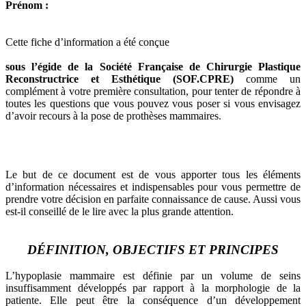
Prénom :
Cette fiche d’information a été conçue
sous l’égide de la Société Française de Chirurgie Plastique
Reconstructrice et Esthétique (SOF.CPRE)
comme un
complément à votre première consultation, pour tenter de répondre à
toutes les questions que vous pouvez vous poser si vous envisagez
d’avoir recours à la pose de prothèses mammaires.
Le but de ce document est de vous apporter tous les éléments
d’information nécessaires et indispensables pour vous permettre de
prendre votre décision en parfaite connaissance de cause. Aussi vous
est-il conseillé de le lire avec la plus grande attention.
DÉFINITION, OBJECTIFS ET PRINCIPES
L’hypoplasie mammaire est définie par un volume de seins
insuffisamment développés par rapport à la morphologie de la
patiente. Elle peut être la conséquence d’un développement