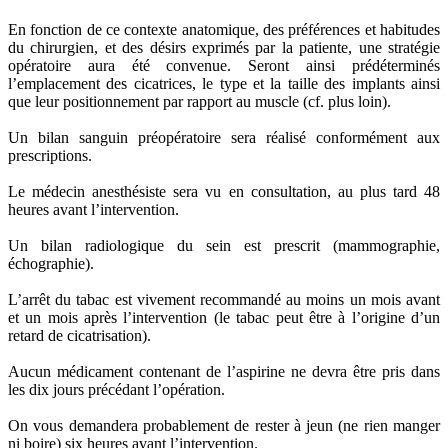
En fonction de ce contexte anatomique, des préférences et habitudes
du chirurgien, et des désirs exprimés par la patiente, une stratégie
opératoire aura été convenue. Seront ainsi prédéterminés
l’emplacement des cicatrices, le type et la taille des implants ainsi
que leur positionnement par rapport au muscle (cf. plus loin).
Un bilan sanguin préopératoire sera réalisé conformément aux
prescriptions.
Le médecin anesthésiste sera vu en consultation, au plus tard 48
heures avant l’intervention.
Un bilan radiologique du sein est prescrit (mammographie,
échographie).
L’arrêt du tabac est vivement recommandé au moins un mois avant
et un mois après l’intervention (le tabac peut être à l’origine d’un
retard de cicatrisation).
Aucun médicament contenant de l’aspirine ne devra être pris dans
les dix jours précédant l’opération.
On vous demandera probablement de rester à jeun (ne rien manger
ni boire) six heures avant l’intervention.