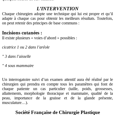
L’INTERVENTION
Chaque chirurgien adopte une technique qui lui est propre et qu’il
adapte à chaque cas pour obtenir les meilleurs résultats. Toutefois,
on peut retenir des principes de base communs :
Incisions cutanées :
Il existe plusieurs « voies d’abord » possibles :
cicatrice 1 ou 2 dans l’aréole
" 3 dans l’aisselle
" 4 sous mammaire
Un interrogatoire suivi d’un examen attentif aura été réalisé par le
chirurgien qui prendra en compte tous les paramètres qui font de
chaque patiente un cas particulier (taille, poids, grossesses,
allaitements, morphologie thoracique et mammaire, qualité de la
peau, importance de la graisse et de la glande présente,
musculature…).
Société Française de Chirurgie Plastique