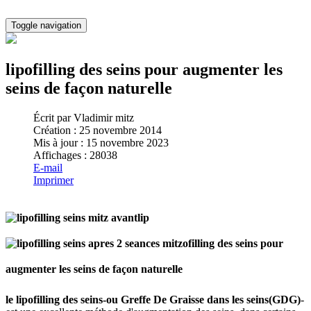
Toggle navigation
lipofilling des seins pour augmenter les
seins de façon naturelle
Écrit par
Vladimir mitz
Création : 25 novembre 2014
Mis à jour : 15 novembre 2023
Affichages : 28038
E-mail
Imprimer
lip
ofilling des seins pour
augmenter les seins de façon naturelle
le lipofilling des seins-ou Greffe De Graisse dans les seins(GDG)
-