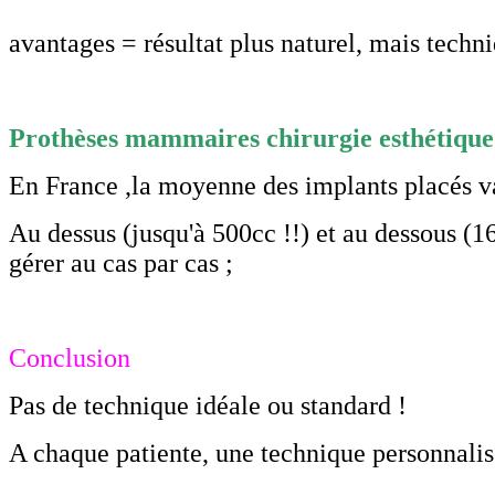
avantages = résultat plus naturel, mais techni
Prothèses mammaires chirurgie esthétique 
En France ,la moyenne des implants placés v
Au dessus (jusqu'à 500cc !!) et au dessous (1
gérer au cas par cas ;
Conclusion
Pas de technique idéale ou standard !
A chaque patiente, une technique personnalis