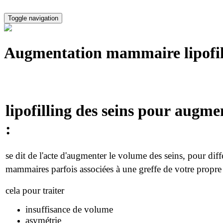
Toggle navigation
Augmentation mammaire lipofil
lipofilling des seins pour
augme
:
se dit de l'acte d'augmenter le volume des seins, pour diff
mammaires parfois associées à une greffe de votre propre g
cela pour traiter
insuffisance de volume
asymétrie