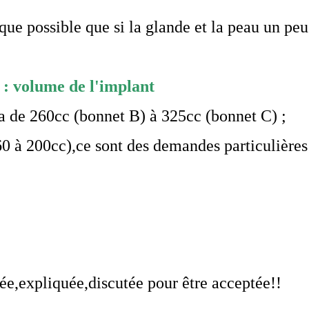
que possible que si la glande et la peau un peu
: volume de l'implant
a de 260cc (bonnet B) à 325cc (bonnet C) ;
60 à 200cc),ce sont des demandes particulières
ée,expliquée,discutée pour être acceptée!!