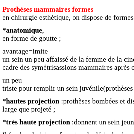
Prothèses mammaires formes
en chirurgie esthétique, on dispose de formes 
*anatomique
,
en forme de goutte ;
avantage=imite
un sein un peu affaissé de la femme de la cin
cadre des symétrisassions mammaires après c
un peu
triste pour remplir un sein juvénile(prothèses 
*hautes
projection
:prothèses bombées et di
large que projeté ;
*très haute
projection
:donnent un sein jeun